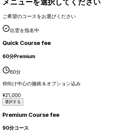
メニューを選択してください
ご希望のコースをお選びください
出雲
を指名中
Quick Course fee
60分Premium
60
分
仰向け中心の施術＆オプション込み
¥
21,000
選択する
Premium Course fee
90分コース