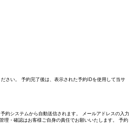
ださい。 予約完了後は、表示された予約IDを使用して当サ
予約システムから自動送信されます。 メールアドレスの入力
管理・確認はお客様ご自身の責任でお願いいたします。 予約