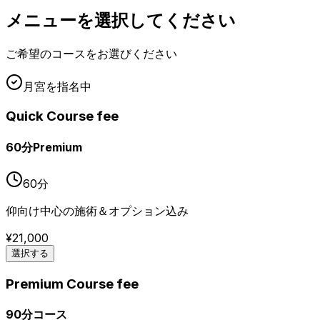
メニューを選択してください
ご希望のコースをお選びください
月宮
を指名中
Quick Course fee
60分Premium
60
分
仰向け中心の施術＆オプション込み
¥
21,000
選択する
Premium Course fee
90分コース