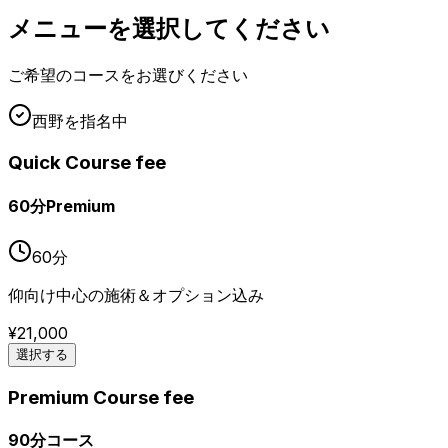
メニューを選択してください
ご希望のコースをお選びください
西野
を指名中
Quick Course fee
60分Premium
60
分
仰向け中心の施術＆オプション込み
¥
21,000
選択する
Premium Course fee
90分コース